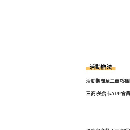
活動辦法
活動期間至三商巧福
三商i美食卡APP會